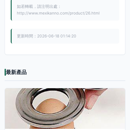
如若轉載，請注明出處：
http://www.mexikanno.com/product/26.html
更新時間：2026-06-18 01:14:20
最新產品